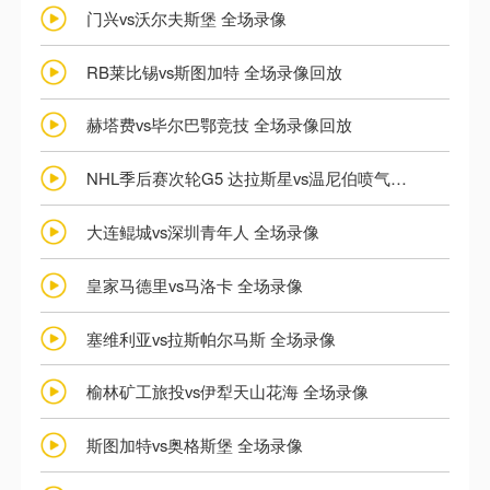
门兴vs沃尔夫斯堡 全场录像
RB莱比锡vs斯图加特 全场录像回放
赫塔费vs毕尔巴鄂竞技 全场录像回放
NHL季后赛次轮G5 达拉斯星vs温尼伯喷气机 全场录像回放
大连鲲城vs深圳青年人 全场录像
皇家马德里vs马洛卡 全场录像
塞维利亚vs拉斯帕尔马斯 全场录像
榆林矿工旅投vs伊犁天山花海 全场录像
斯图加特vs奥格斯堡 全场录像