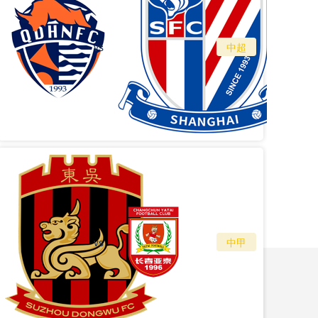
vs
青岛海牛
中超
上海
vs
苏州东吴
长春亚泰
中甲