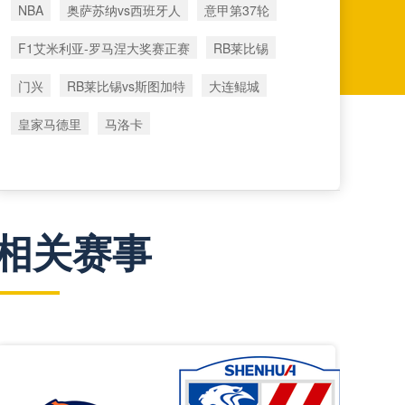
NBA
奥萨苏纳vs西班牙人
意甲第37轮
F1艾米利亚-罗马涅大奖赛正赛
RB莱比锡
门兴
RB莱比锡vs斯图加特
大连鲲城
皇家马德里
马洛卡
相关赛事