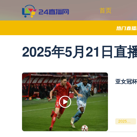
首页
2025年5月21日直
2025年5月21日