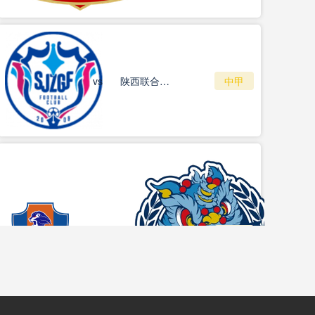
vs
石家庄功夫
陕西联合月亮泊队
中甲
梅州客家
vs
中甲
佛山