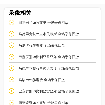
录像相关
国际米兰vs拉齐奥 全场录像回放
马德里竞技vs皇家贝蒂斯 全场录像回放
马洛卡vs赫塔费 全场录像回放
巴塞罗那vs比利亚雷亚尔 全场录像回放
马德里竞技vs皇家贝蒂斯 全场录像回放
马洛卡vs赫塔费 全场录像回放
巴塞罗那vs比利亚雷亚尔 全场录像回放
南安普顿vs阿森纳 全场录像回放